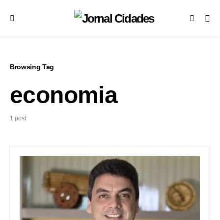
Browsing Tag
economia
1 post