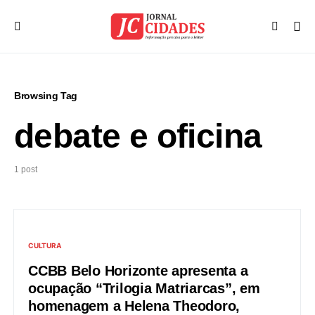
Browsing Tag
debate e oficina
1 post
CULTURA
CCBB Belo Horizonte apresenta a
ocupação “Trilogia Matriarcas”, em
homenagem a Helena Theodoro,