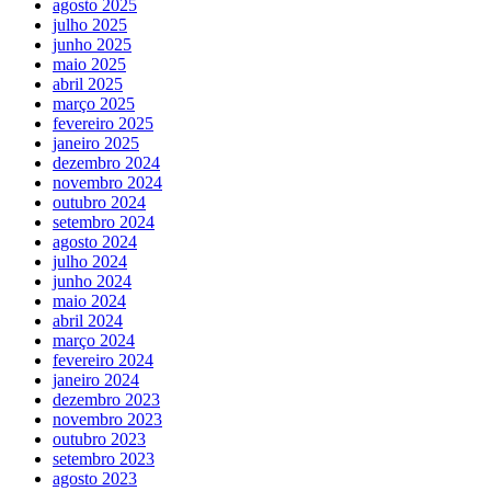
agosto 2025
julho 2025
junho 2025
maio 2025
abril 2025
março 2025
fevereiro 2025
janeiro 2025
dezembro 2024
novembro 2024
outubro 2024
setembro 2024
agosto 2024
julho 2024
junho 2024
maio 2024
abril 2024
março 2024
fevereiro 2024
janeiro 2024
dezembro 2023
novembro 2023
outubro 2023
setembro 2023
agosto 2023