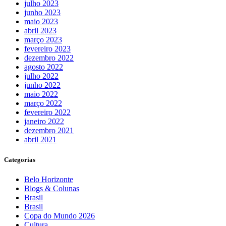
julho 2023
junho 2023
maio 2023
abril 2023
março 2023
fevereiro 2023
dezembro 2022
agosto 2022
julho 2022
junho 2022
maio 2022
março 2022
fevereiro 2022
janeiro 2022
dezembro 2021
abril 2021
Categorias
Belo Horizonte
Blogs & Colunas
Brasil
Brasil
Copa do Mundo 2026
Cultura