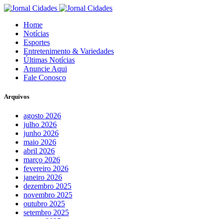
Home
Notícias
Esportes
Entretenimento & Variedades
Últimas Notícias
Anuncie Aqui
Fale Conosco
Arquivos
agosto 2026
julho 2026
junho 2026
maio 2026
abril 2026
março 2026
fevereiro 2026
janeiro 2026
dezembro 2025
novembro 2025
outubro 2025
setembro 2025