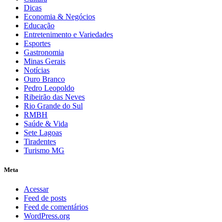
Dicas
Economia & Negócios
Educação
Entretenimento e Variedades
Esportes
Gastronomia
Minas Gerais
Notícias
Ouro Branco
Pedro Leopoldo
Ribeirão das Neves
Rio Grande do Sul
RMBH
Saúde & Vida
Sete Lagoas
Tiradentes
Turismo MG
Meta
Acessar
Feed de posts
Feed de comentários
WordPress.org