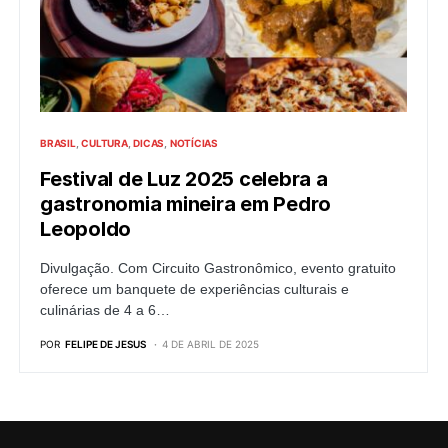
BRASIL
CULTURA
DICAS
NOTÍCIAS
Festival de Luz 2025 celebra a
gastronomia mineira em Pedro
Leopoldo
Divulgação. Com Circuito Gastronômico, evento gratuito
oferece um banquete de experiências culturais e
culinárias de 4 a 6…
POR
FELIPE DE JESUS
4 DE ABRIL DE 2025