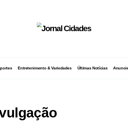
portes
Entretenimento & Variedades
Últimas Notícias
Anuncie
ivulgação