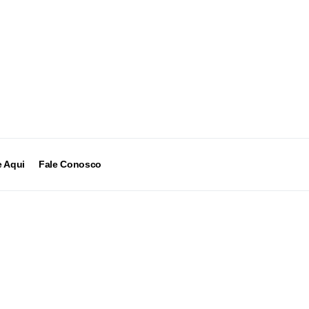
 Aqui
Fale Conosco