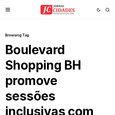
Browsing Tag
Boulevard
Shopping BH
promove
sessões
inclusivas com