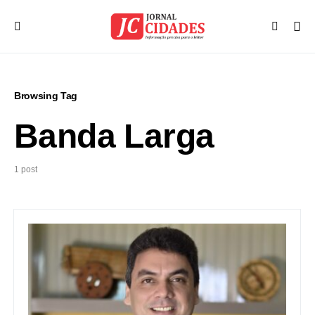
Browsing Tag
Banda Larga
1 post