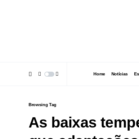
Home
Notícias
Es
Browsing Tag
As baixas tempe