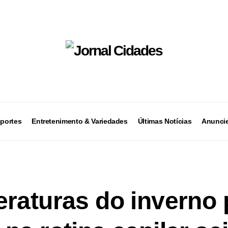
portes
Entretenimento & Variedades
Últimas Notícias
Anuncie
raturas do inverno 